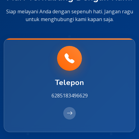
Siap melayani Anda dengan sepenuh hati. Jangan ragu
untuk menghubungi kami kapan saja.
Telepon
6285183496629