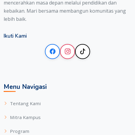
mencerahkan masa depan melalui pendidikan dan
kebaikan. Mari bersama membangun komunitas yang
lebih baik.
Ikuti Kami
Menu Navigasi
Tentang Kami
Mitra Kampus
Program