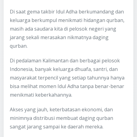
Di saat gema takbir Idul Adha berkumandang dan
keluarga berkumpul menikmati hidangan qurban,
masih ada saudara kita di pelosok negeri yang
jarang sekali merasakan nikmatnya daging
qurban.
Di pedalaman Kalimantan dan berbagai pelosok
Indonesia, banyak keluarga dhuafa, santri, dan
masyarakat terpencil yang setiap tahunnya hanya
bisa melihat momen Idul Adha tanpa benar-benar
menikmati keberkahannya.
Akses yang jauh, keterbatasan ekonomi, dan
minimnya distribusi membuat daging qurban
sangat jarang sampai ke daerah mereka.