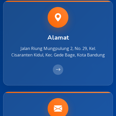
Alamat
Jalan Riung Mungpulung 2, No. 29, Kel.
Cisaranten Kidul, Kec. Gede Bage, Kota Bandung