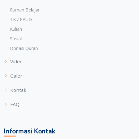
Rumah Belajar
TK / PAUD
Kuliah
Sosial
Donasi Quran
Video
Galeri
Kontak
FAQ
Informasi Kontak