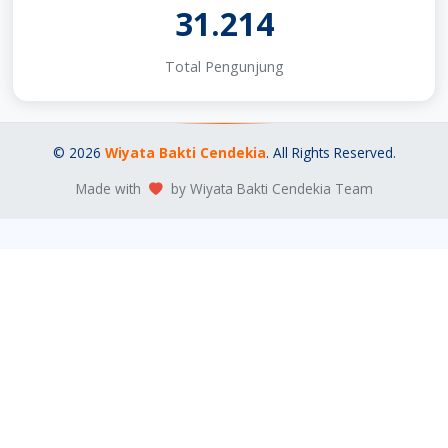
31.214
Total Pengunjung
© 2026
Wiyata Bakti Cendekia
. All Rights Reserved.
Made with
by Wiyata Bakti Cendekia Team