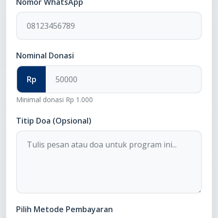
Nomor WhatsApp
Nominal Donasi
Rp
Minimal donasi Rp 1.000
Titip Doa (Opsional)
Pilih Metode Pembayaran