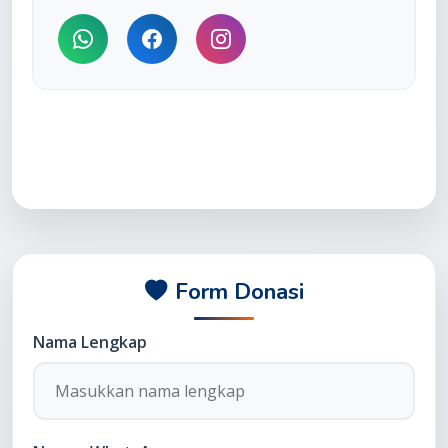
Form Donasi
Nama Lengkap