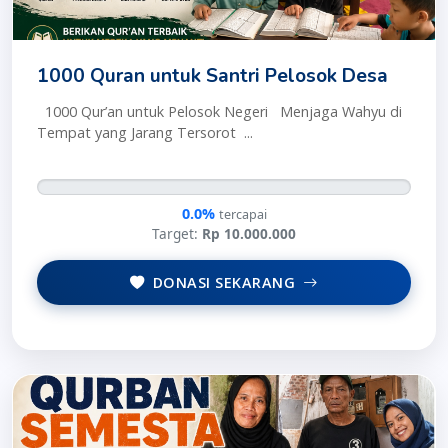
1000 Quran untuk Santri Pelosok Desa
1000 Qur’an untuk Pelosok Negeri Menjaga Wahyu di
Tempat yang Jarang Tersorot ...
0.0%
tercapai
Target:
Rp 10.000.000
DONASI SEKARANG