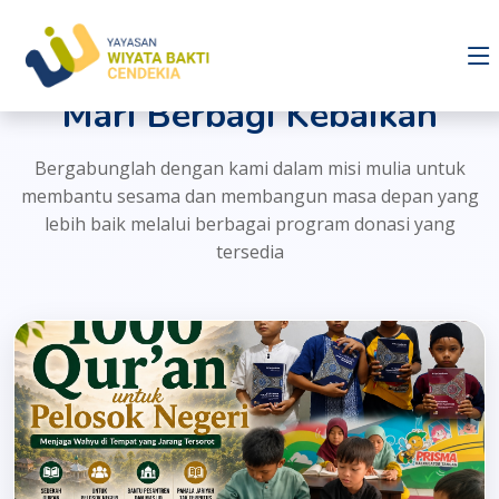
Program Donasi
Mari Berbagi Kebaikan
Bergabunglah dengan kami dalam misi mulia untuk
membantu sesama dan membangun masa depan yang
lebih baik melalui berbagai program donasi yang
tersedia