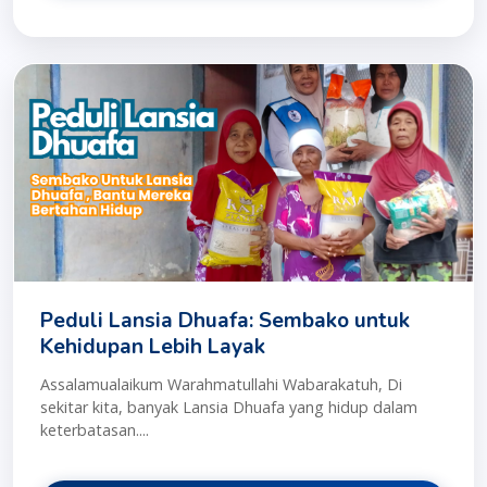
Peduli Lansia Dhuafa: Sembako untuk
Kehidupan Lebih Layak
Assalamualaikum Warahmatullahi Wabarakatuh, Di
sekitar kita, banyak Lansia Dhuafa yang hidup dalam
keterbatasan....