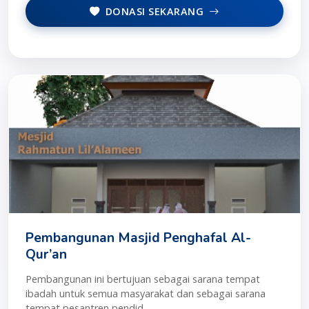
DONASI SEKARANG
Pembangunan Masjid Penghafal Al-
Qur’an
Pembangunan ini bertujuan sebagai sarana tempat
ibadah untuk semua masyarakat dan sebagai sarana
tempat pesantren pendid...